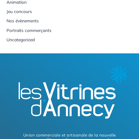
Animation
Jeu concours
Nos évènements
Portraits commerçants
Uncategorized
Union commerciale et artisanale de la nouvelle