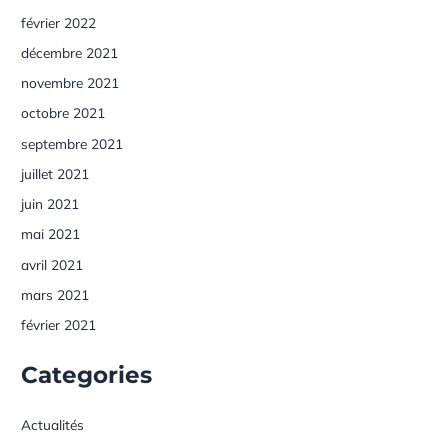
février 2022
décembre 2021
novembre 2021
octobre 2021
septembre 2021
juillet 2021
juin 2021
mai 2021
avril 2021
mars 2021
février 2021
Categories
Actualités