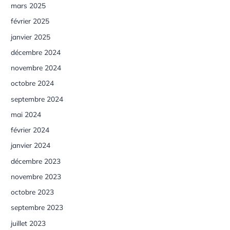
mars 2025
février 2025
janvier 2025
décembre 2024
novembre 2024
octobre 2024
septembre 2024
mai 2024
février 2024
janvier 2024
décembre 2023
novembre 2023
octobre 2023
septembre 2023
juillet 2023