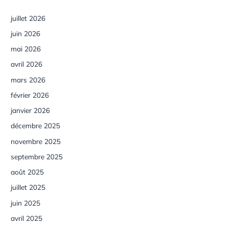
juillet 2026
juin 2026
mai 2026
avril 2026
mars 2026
février 2026
janvier 2026
décembre 2025
novembre 2025
septembre 2025
août 2025
juillet 2025
juin 2025
avril 2025