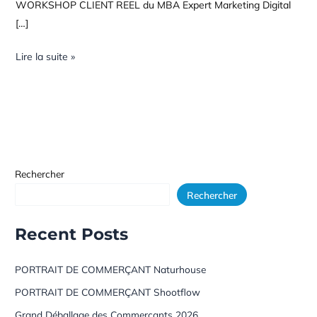
WORKSHOP CLIENT REEL du MBA Expert Marketing Digital
[…]
Lire la suite »
Rechercher
Rechercher
Recent Posts
PORTRAIT DE COMMERÇANT Naturhouse
PORTRAIT DE COMMERÇANT Shootflow
Grand Déballage des Commerçants 2026