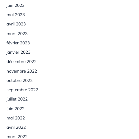
juin 2023
mai 2023
avril 2023
mars 2023
février 2023
janvier 2023
décembre 2022
novembre 2022
octobre 2022
septembre 2022
juillet 2022
juin 2022
mai 2022
avril 2022
mars 2022