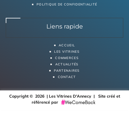
POLITIQUE DE CONFIDENTIALITÉ
Liens rapide
ACCUEIL
LES VITRINES
COMMERCES
ACTUALITÉS
PARTENAIRES
CONTACT
Copyright © 2026 | Les Vitrines D'Annecy |
Site créé et
référencé par