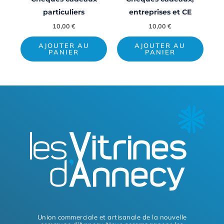
particuliers
entreprises et CE
10,00
€
10,00
€
AJOUTER AU
AJOUTER AU
PANIER
PANIER
Union commerciale et artisanale de la nouvelle