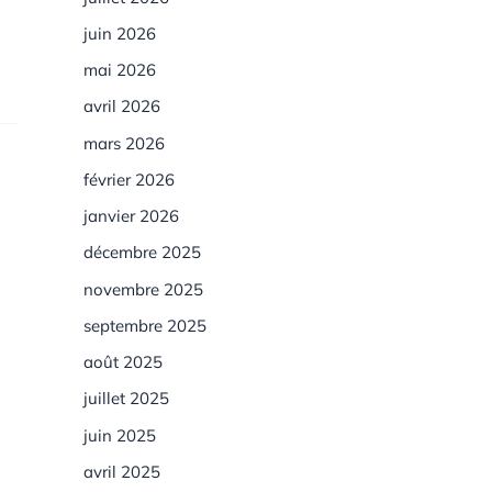
juin 2026
mai 2026
avril 2026
mars 2026
février 2026
janvier 2026
décembre 2025
novembre 2025
septembre 2025
août 2025
juillet 2025
juin 2025
avril 2025