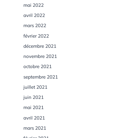
mai 2022
avril 2022
mars 2022
février 2022
décembre 2021
novembre 2021
octobre 2021
septembre 2021
juillet 2021
juin 2021
mai 2021
avril 2021
mars 2021