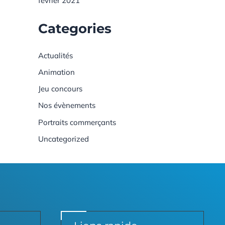
février 2021
Categories
Actualités
Animation
Jeu concours
Nos évènements
Portraits commerçants
Uncategorized