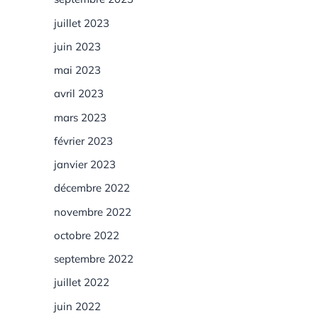
juillet 2023
juin 2023
mai 2023
avril 2023
mars 2023
février 2023
janvier 2023
décembre 2022
novembre 2022
octobre 2022
septembre 2022
juillet 2022
juin 2022