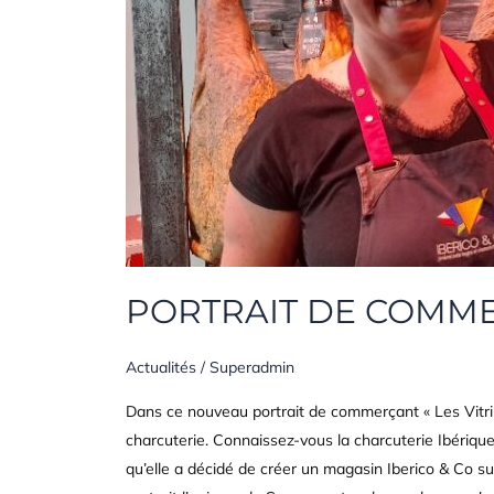
PORTRAIT DE COMMER
Actualités
/
Superadmin
Dans ce nouveau portrait de commerçant « Les Vitrin
charcuterie. Connaissez-vous la charcuterie Ibériq
qu’elle a décidé de créer un magasin Iberico & Co 