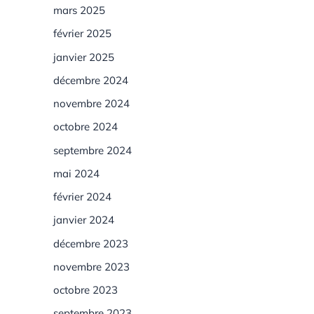
mars 2025
février 2025
janvier 2025
décembre 2024
novembre 2024
octobre 2024
septembre 2024
mai 2024
février 2024
janvier 2024
décembre 2023
novembre 2023
octobre 2023
septembre 2023