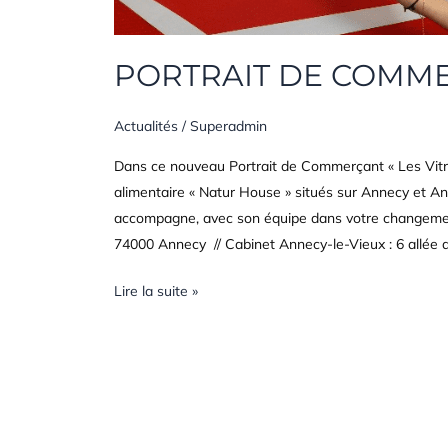
PORTRAIT DE COMME
Actualités
/
Superadmin
Dans ce nouveau Portrait de Commerçant « Les Vitri
alimentaire « Natur House » situés sur Annecy et An
accompagne, avec son équipe dans votre changemen
74000 Annecy // Cabinet Annecy-le-Vieux : 6 allée d
Lire la suite »