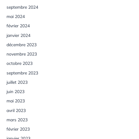
septembre 2024
mai 2024
février 2024
janvier 2024
décembre 2023
novembre 2023
octobre 2023
septembre 2023
juillet 2023
juin 2023
mai 2023
avril 2023
mars 2023
février 2023
janvier 2023