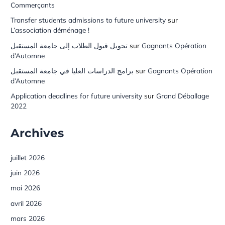
Commerçants
Transfer students admissions to future university
sur
L’association déménage !
تحويل قبول الطلاب إلى جامعة المستقبل
sur
Gagnants Opération
d’Automne
برامج الدراسات العليا في جامعة المستقبل
sur
Gagnants Opération
d’Automne
Application deadlines for future university
sur
Grand Déballage
2022
Archives
juillet 2026
juin 2026
mai 2026
avril 2026
mars 2026