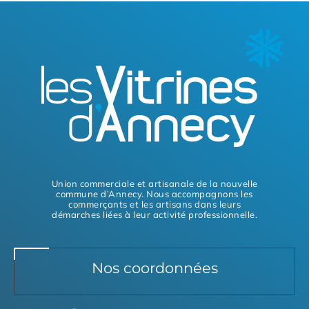
Union commerciale et artisanale de la nouvelle
commune d’Annecy. Nous accompagnons les
commerçants et les artisans dans leurs
démarches liées à leur activité professionnelle.
Nos coordonnées