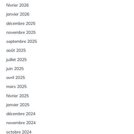
février 2026
janvier 2026
décembre 2025
novembre 2025
septembre 2025
août 2025
juillet 2025
juin 2025
avril 2025
mars 2025
février 2025
janvier 2025
décembre 2024
novembre 2024
octobre 2024