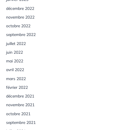
décembre 2022
novembre 2022
octobre 2022
septembre 2022
juillet 2022
juin 2022
mai 2022
avril 2022
mars 2022
février 2022
décembre 2021
novembre 2021
octobre 2021
septembre 2021