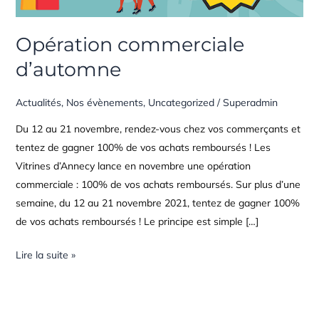
Opération commerciale
d’automne
Actualités
,
Nos évènements
,
Uncategorized
/
Superadmin
Du 12 au 21 novembre, rendez-vous chez vos commerçants et
tentez de gagner 100% de vos achats remboursés ! Les
Vitrines d’Annecy lance en novembre une opération
commerciale : 100% de vos achats remboursés. Sur plus d’une
semaine, du 12 au 21 novembre 2021, tentez de gagner 100%
de vos achats remboursés ! Le principe est simple […]
Lire la suite »