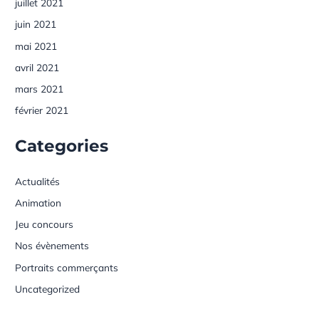
juillet 2021
juin 2021
mai 2021
avril 2021
mars 2021
février 2021
Categories
Actualités
Animation
Jeu concours
Nos évènements
Portraits commerçants
Uncategorized