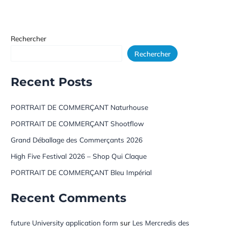
Rechercher
Rechercher
Recent Posts
PORTRAIT DE COMMERÇANT Naturhouse
PORTRAIT DE COMMERÇANT Shootflow
Grand Déballage des Commerçants 2026
High Five Festival 2026 – Shop Qui Claque
PORTRAIT DE COMMERÇANT Bleu Impérial
Recent Comments
future University application form
sur
Les Mercredis des