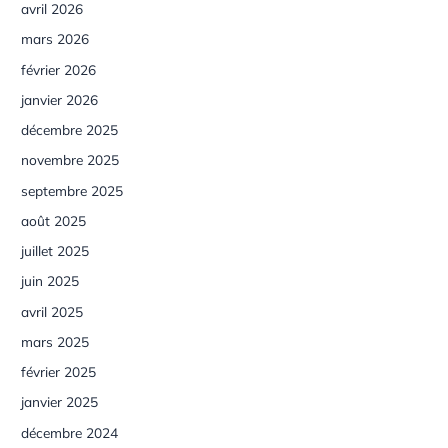
avril 2026
mars 2026
février 2026
janvier 2026
décembre 2025
novembre 2025
septembre 2025
août 2025
juillet 2025
juin 2025
avril 2025
mars 2025
février 2025
janvier 2025
décembre 2024