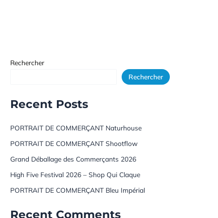
Rechercher
Rechercher
Recent Posts
PORTRAIT DE COMMERÇANT Naturhouse
PORTRAIT DE COMMERÇANT Shootflow
Grand Déballage des Commerçants 2026
High Five Festival 2026 – Shop Qui Claque
PORTRAIT DE COMMERÇANT Bleu Impérial
Recent Comments