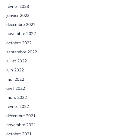
février 2023
janvier 2023
décembre 2022
novembre 2022
octobre 2022
septembre 2022
juillet 2022
juin 2022
mai 2022
avril 2022
mars 2022
février 2022
décembre 2021
novembre 2021
octobre 2021