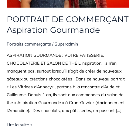
PORTRAIT DE COMMERÇANT
Aspiration Gourmande
Portraits commerçants
/
Superadmin
ASPIRATION GOURMANDE : VOTRE PÂTISSERIE,
CHOCOLATERIE ET SALON DE THÉ L’inspiration, ils n’en
manquent pas, surtout lorsqu’il s’agit de créer de nouveaux
gâteaux ou créations chocolatées ! Dans ce nouveau portrait
« Les Vitrines d’Annecy« , partons à la rencontre d’Aude et
Guillaume. Depuis 1 an, ils sont aux commandes du salon de
thé « Aspiration Gourmande » à Cran-Gevrier (Anciennement
l’Amandine). Des chocolats, aux pâtisseries, en passant […]
Lire la suite »