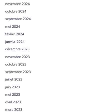
novembre 2024
octobre 2024
septembre 2024
mai 2024
février 2024
janvier 2024
décembre 2023
novembre 2023
octobre 2023
septembre 2023
juillet 2023
juin 2023
mai 2023
avril 2023
mars 2023