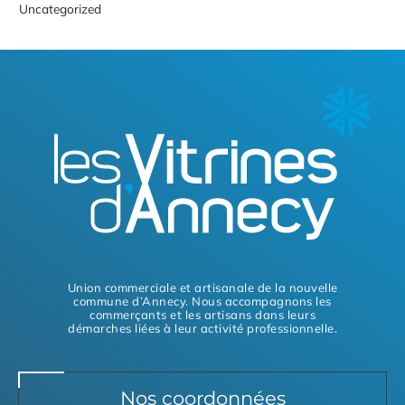
Uncategorized
Union commerciale et artisanale de la nouvelle
commune d’Annecy. Nous accompagnons les
commerçants et les artisans dans leurs
démarches liées à leur activité professionnelle.
Nos coordonnées