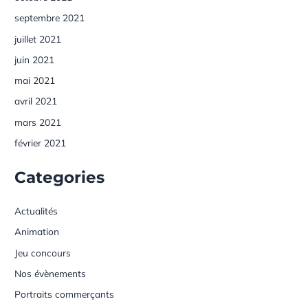
septembre 2021
juillet 2021
juin 2021
mai 2021
avril 2021
mars 2021
février 2021
Categories
Actualités
Animation
Jeu concours
Nos évènements
Portraits commerçants