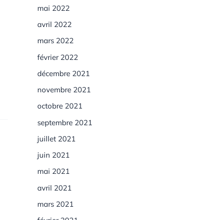
mai 2022
avril 2022
mars 2022
février 2022
décembre 2021
novembre 2021
octobre 2021
septembre 2021
juillet 2021
juin 2021
mai 2021
avril 2021
mars 2021