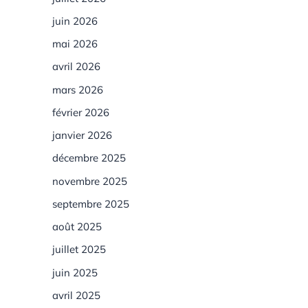
juin 2026
mai 2026
avril 2026
mars 2026
février 2026
janvier 2026
décembre 2025
novembre 2025
septembre 2025
août 2025
juillet 2025
juin 2025
avril 2025