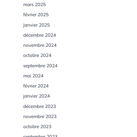
mars 2025
février 2025
janvier 2025
décembre 2024
novembre 2024
octobre 2024
septembre 2024
mai 2024
février 2024
janvier 2024
décembre 2023
novembre 2023
octobre 2023
septembre 2023