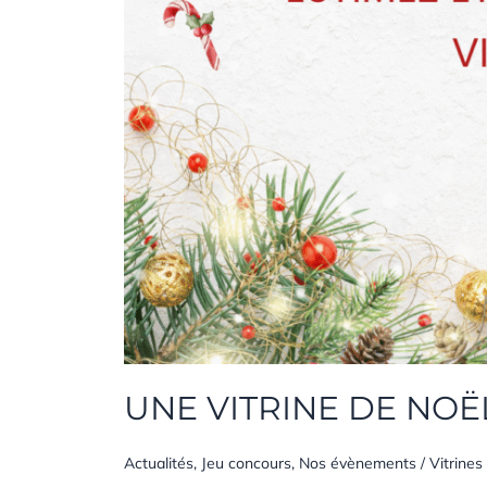
UNE VITRINE DE NOË
Actualités
,
Jeu concours
,
Nos évènements
/
Vitrines