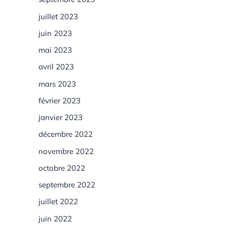
juillet 2023
juin 2023
mai 2023
avril 2023
mars 2023
février 2023
janvier 2023
décembre 2022
novembre 2022
octobre 2022
septembre 2022
juillet 2022
juin 2022