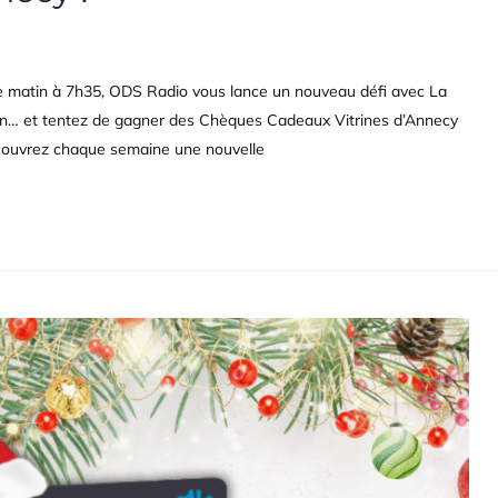
matin à 7h35, ODS Radio vous lance un nouveau défi avec La
gion… et tentez de gagner des Chèques Cadeaux Vitrines d’Annecy
couvrez chaque semaine une nouvelle