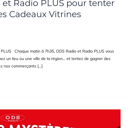
 et Radio PLUS pour tenter
s Cadeaux Vitrines
io PLUS Chaque matin à 7h35, ODS Radio et Radio PLUS vous
z un lieu ou une ville de la région… et tentez de gagner des
ez nos commerçants […]