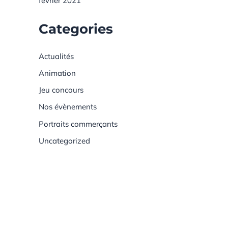
février 2021
Categories
Actualités
Animation
Jeu concours
Nos évènements
Portraits commerçants
Uncategorized