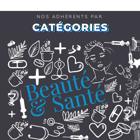
NOS ADHÉRENTS PAR
CATÉGORIES