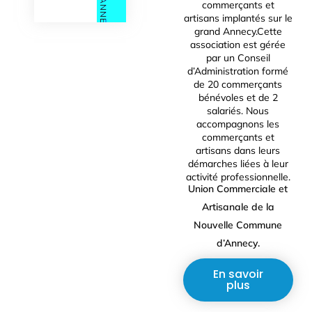
commerçants et
artisans implantés sur le
grand Annecy.Cette
association est gérée
par un Conseil
d’Administration formé
de 20 commerçants
bénévoles et de 2
salariés. Nous
accompagnons les
commerçants et
artisans dans leurs
démarches liées à leur
activité professionnelle.
Union Commerciale et
Artisanale de la
Nouvelle Commune
d’Annecy.
En savoir
plus