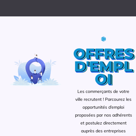
OFFRES
D'EMPL
OI
Les commerçants de votre
ville recrutent ! Parcourez les
opportunités d’emploi
proposées par nos adhérents
et postulez directement
auprès des entreprises