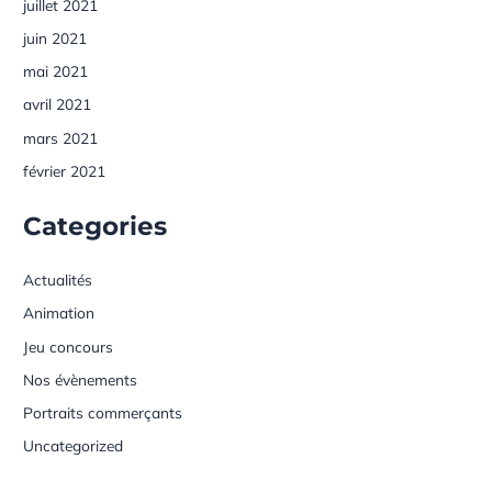
juillet 2021
juin 2021
mai 2021
avril 2021
mars 2021
février 2021
Categories
Actualités
Animation
Jeu concours
Nos évènements
Portraits commerçants
Uncategorized