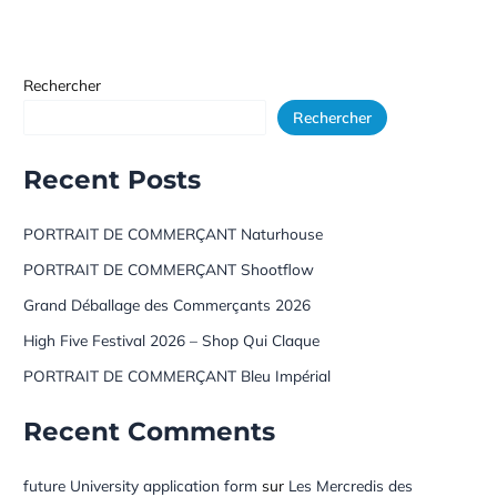
Rechercher
Rechercher
Recent Posts
PORTRAIT DE COMMERÇANT Naturhouse
PORTRAIT DE COMMERÇANT Shootflow
Grand Déballage des Commerçants 2026
High Five Festival 2026 – Shop Qui Claque
PORTRAIT DE COMMERÇANT Bleu Impérial
Recent Comments
future University application form
sur
Les Mercredis des