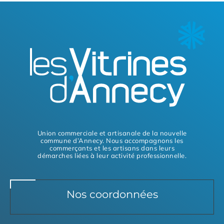
Union commerciale et artisanale de la nouvelle
commune d’Annecy. Nous accompagnons les
commerçants et les artisans dans leurs
démarches liées à leur activité professionnelle.
Nos coordonnées