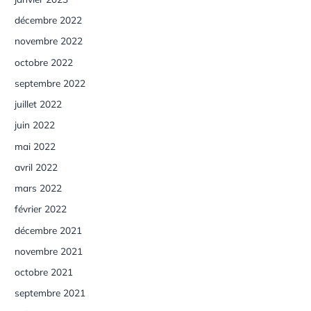
décembre 2022
novembre 2022
octobre 2022
septembre 2022
juillet 2022
juin 2022
mai 2022
avril 2022
mars 2022
février 2022
décembre 2021
novembre 2021
octobre 2021
septembre 2021