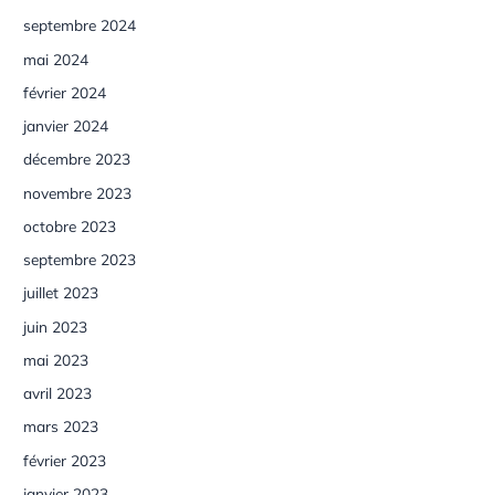
septembre 2024
mai 2024
février 2024
janvier 2024
décembre 2023
novembre 2023
octobre 2023
septembre 2023
juillet 2023
juin 2023
mai 2023
avril 2023
mars 2023
février 2023
janvier 2023