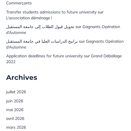
Commerçants
Transfer students admissions to future university
sur
L’association déménage !
تحويل قبول الطلاب إلى جامعة المستقبل
sur
Gagnants Opération
d’Automne
برامج الدراسات العليا في جامعة المستقبل
sur
Gagnants Opération
d’Automne
Application deadlines for future university
sur
Grand Déballage
2022
Archives
juillet 2026
juin 2026
mai 2026
avril 2026
mars 2026