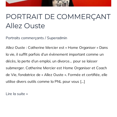
PORTRAIT DE COMMERÇANT
Allez Ouste
Portraits commerçants
/
Superadmin
Allez Ouste : Catherine Mercier est « Home Organiser » Dans
la vie, il suffit parfois d’un évènement important comme un
décès, la perte d’un emploi, un divorce… pour se laisser
submerger. Catherine Mercier est Home Organiser et Coach
de Vie, fondatrice de « Allez Ouste ». Formée et certifiée, elle
utilise divers outils comme la PNL pour vous […]
Lire la suite »