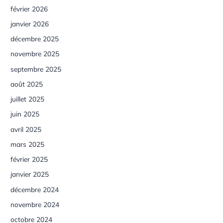
février 2026
janvier 2026
décembre 2025
novembre 2025
septembre 2025
août 2025
juillet 2025
juin 2025
avril 2025
mars 2025
février 2025
janvier 2025
décembre 2024
novembre 2024
octobre 2024