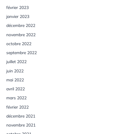
février 2023
janvier 2023
décembre 2022
novembre 2022
octobre 2022
septembre 2022
juillet 2022
juin 2022
mai 2022
avril 2022
mars 2022
février 2022
décembre 2021
novembre 2021
octobre 2021