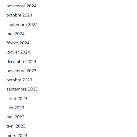
novembre 2024
octobre 2024
septembre 2024
mai 2024
février 2024
janvier 2024
décembre 2023
novembre 2023
octobre 2023
septembre 2023
juillet 2023
juin 2023
mai 2023
avril 2023
mars 2023