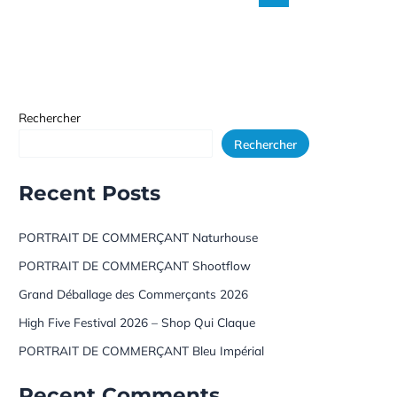
Rechercher
Rechercher
Recent Posts
PORTRAIT DE COMMERÇANT Naturhouse
PORTRAIT DE COMMERÇANT Shootflow
Grand Déballage des Commerçants 2026
High Five Festival 2026 – Shop Qui Claque
PORTRAIT DE COMMERÇANT Bleu Impérial
Recent Comments