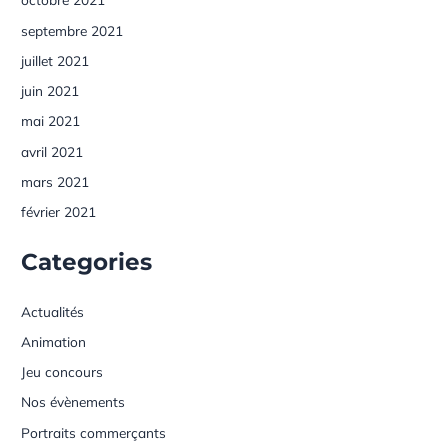
septembre 2021
juillet 2021
juin 2021
mai 2021
avril 2021
mars 2021
février 2021
Categories
Actualités
Animation
Jeu concours
Nos évènements
Portraits commerçants