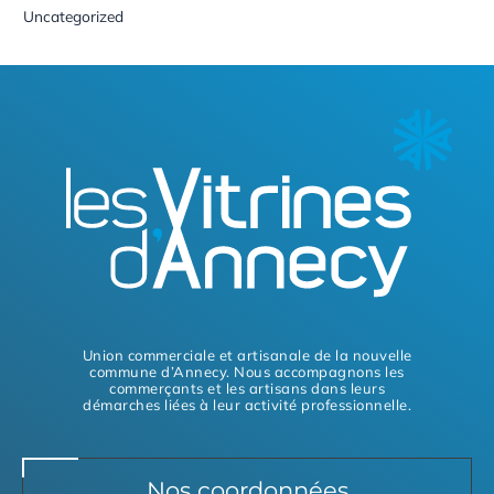
Uncategorized
Union commerciale et artisanale de la nouvelle
commune d’Annecy. Nous accompagnons les
commerçants et les artisans dans leurs
démarches liées à leur activité professionnelle.
Nos coordonnées