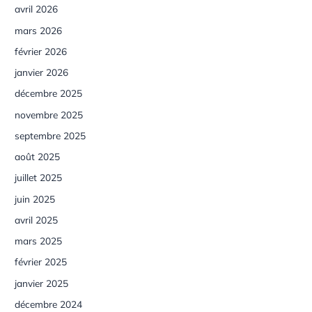
avril 2026
mars 2026
février 2026
janvier 2026
décembre 2025
novembre 2025
septembre 2025
août 2025
juillet 2025
juin 2025
avril 2025
mars 2025
février 2025
janvier 2025
décembre 2024