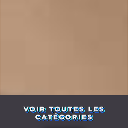
VOIR TOUTES LES
CATÉGORIES