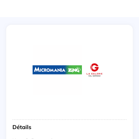
Détails