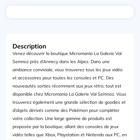
Description
Venez découvrir la boutique Micromania La Galerie Val
Semnoz près d’Annecy dans les Alpes. Dans une
ambiance conviviale, vous trouverez tous les jeux vidéo
et accessoires pour toutes les consoles et PC. Des
nouveautés sorties récemment aux jeux rétro, tout est
disponible chez Micromania La Galerie Val Semnoz. Vous
trouverez également une grande sélection de goodies et
d’objets dérivés comme des Pokémon pour compléter
votre collection. Une large gamme de produits est
proposée par la boutique, allant des consoles de jeux
vidéo telles que Xbox, Playstation et Nintendo aux PC, en