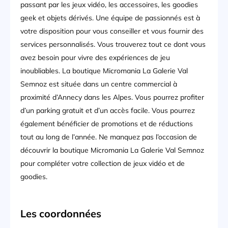
passant par les jeux vidéo, les accessoires, les goodies
geek et objets dérivés. Une équipe de passionnés est à
votre disposition pour vous conseiller et vous fournir des
services personnalisés. Vous trouverez tout ce dont vous
avez besoin pour vivre des expériences de jeu
inoubliables. La boutique Micromania La Galerie Val
Semnoz est située dans un centre commercial à
proximité d’Annecy dans les Alpes. Vous pourrez profiter
d’un parking gratuit et d’un accès facile. Vous pourrez
également bénéficier de promotions et de réductions
tout au long de l’année. Ne manquez pas l’occasion de
découvrir la boutique Micromania La Galerie Val Semnoz
pour compléter votre collection de jeux vidéo et de
goodies.
Les coordonnées