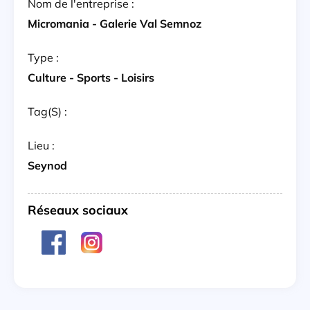
Nom de l'entreprise :
Micromania - Galerie Val Semnoz
Type :
Culture - Sports - Loisirs
Tag(s) :
Lieu :
Seynod
Réseaux sociaux