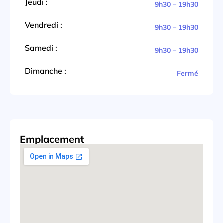
Jeudi :
9h30 – 19h30
Vendredi :
9h30 – 19h30
Samedi :
9h30 – 19h30
Dimanche :
Fermé
Emplacement