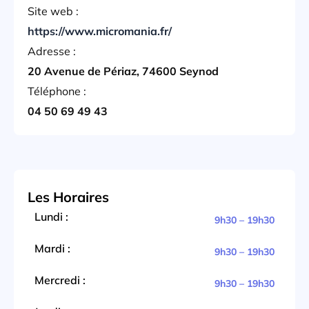
Site web :
https://www.micromania.fr/
Adresse :
20 Avenue de Périaz, 74600 Seynod
Téléphone :
04 50 69 49 43
Les Horaires
Lundi :
9h30 – 19h30
Mardi :
9h30 – 19h30
Mercredi :
9h30 – 19h30