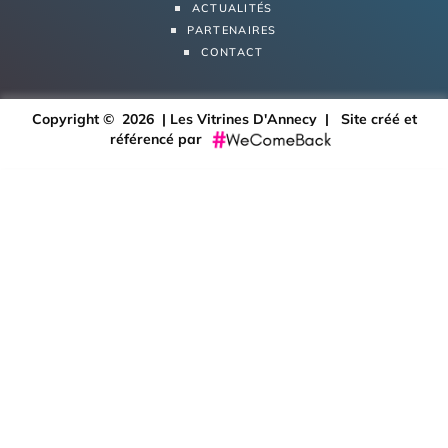
ACTUALITÉS
PARTENAIRES
CONTACT
Copyright © 2026 | Les Vitrines D'Annecy |
Site créé et
référencé par