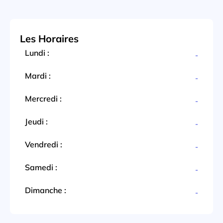
Les Horaires
Lundi :
-
Mardi :
-
Mercredi :
-
Jeudi :
-
Vendredi :
-
Samedi :
-
Dimanche :
-