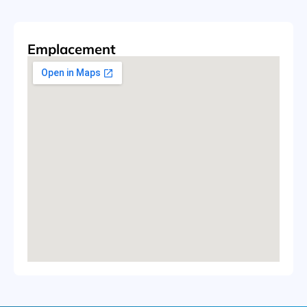
Emplacement