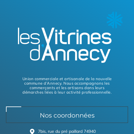
Union commerciale et artisanale de la nouvelle
commune d’Annecy. Nous accompagnons les
commerçants et les artisans dans leurs
démarches liées à leur activité professionnelle.
Nos coordonnées
7bis, rue du pré paillard 74940