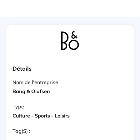
Détails
Nom de l'entreprise :
Bang & Olufsen
Type :
Culture - Sports - Loisirs
Tag(s) :