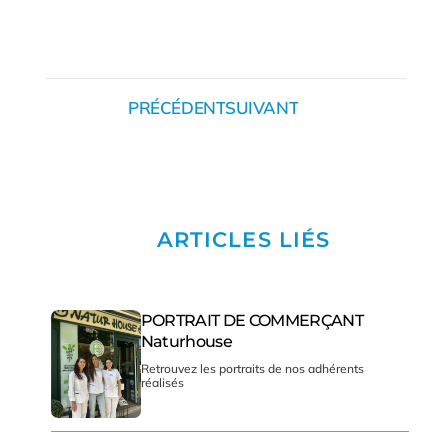
PRÉCÉDENT
SUIVANT
ARTICLES LIÉS
PORTRAIT DE COMMERÇANT
Naturhouse
Retrouvez les portraits de nos adhérents
réalisés