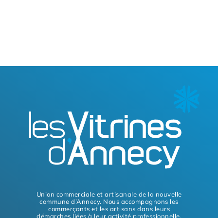
Union commerciale et artisanale de la nouvelle
commune d’Annecy. Nous accompagnons les
commerçants et les artisans dans leurs
démarches liées à leur activité professionnelle.