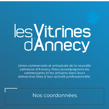
Union commerciale et artisanale de la nouvelle
commune d’Annecy. Nous accompagnons les
commerçants et les artisans dans leurs
démarches liées à leur activité professionnelle.
Nos coordonnées