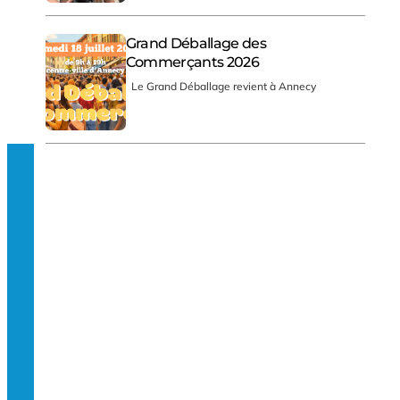
Grand Déballage des
Commerçants 2026
Le Grand Déballage revient à Annecy