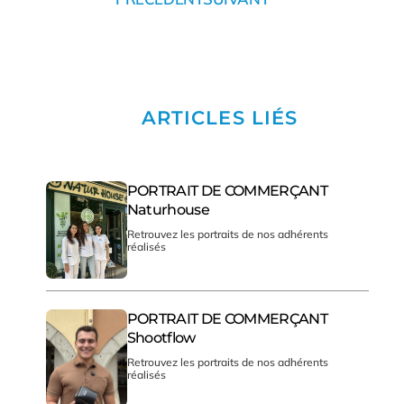
ARTICLES LIÉS
PORTRAIT DE COMMERÇANT
Naturhouse
Retrouvez les portraits de nos adhérents
réalisés
PORTRAIT DE COMMERÇANT
Shootflow
Retrouvez les portraits de nos adhérents
réalisés