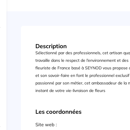
Description
Sélectionné par des professionnels, cet artisan quali
travaille dans le respect de l’environnement et des
fleuriste de France basé à SEYNOD vous propose de 
et son savoir-faire en font le professionnel exclusif
passionné par son métier, cet ambassadeur de la n
instant de votre vie-livraison de fleurs
Les coordonnées
Site web :