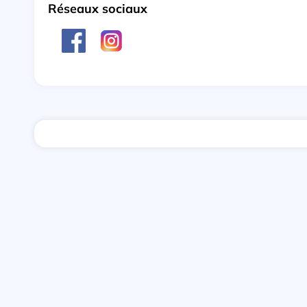
Réseaux sociaux