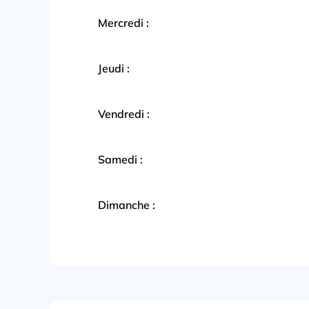
Mercredi :
Jeudi :
Vendredi :
Samedi :
Dimanche :