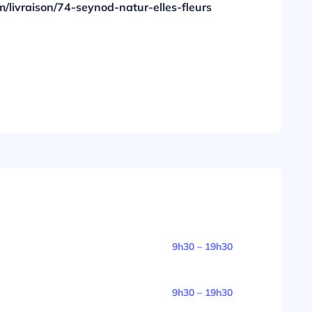
m/livraison/74-seynod-natur-elles-fleurs
9h30 – 19h30
9h30 – 19h30