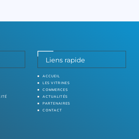
Liens rapide
ACCUEIL
LES VITRINES
COMMERCES
LITÉ
ACTUALITÉS
PARTENAIRES
CONTACT