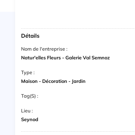
Détails
Nom de l'entreprise :
Natur'elles Fleurs - Galerie Val Semnoz
Type :
Maison - Décoration - Jardin
Tag(s) :
Lieu :
Seynod