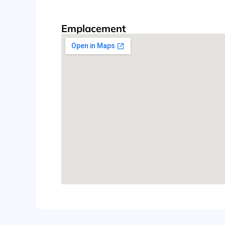
Emplacement