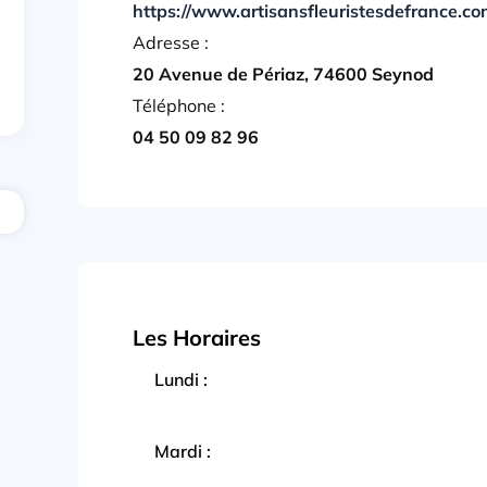
https://www.artisansfleuristesdefrance.co
Adresse :
20 Avenue de Périaz, 74600 Seynod
Téléphone :
04 50 09 82 96
Les Horaires
Lundi :
Mardi :