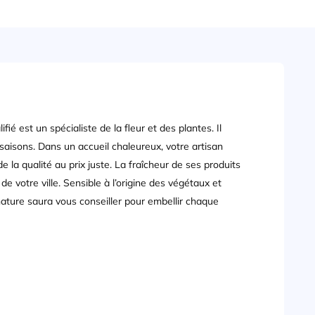
fié est un spécialiste de la fleur et des plantes. Il
 saisons. Dans un accueil chaleureux, votre artisan
la qualité au prix juste. La fraîcheur de ses produits
 de votre ville. Sensible à l’origine des végétaux et
ature saura vous conseiller pour embellir chaque