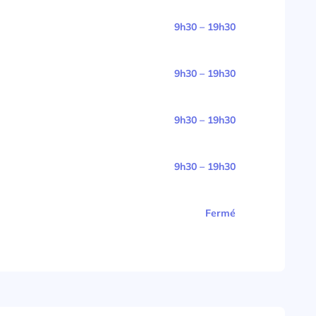
9h30 – 19h30
9h30 – 19h30
9h30 – 19h30
9h30 – 19h30
Fermé