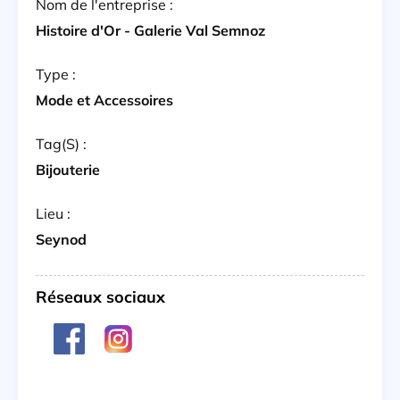
Nom de l'entreprise :
Histoire d'Or - Galerie Val Semnoz
Type :
Mode et Accessoires
Tag(s) :
Bijouterie
Lieu :
Seynod
Réseaux sociaux