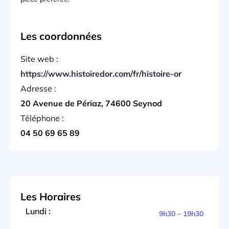
Les coordonnées
Site web :
https://www.histoiredor.com/fr/histoire-or
Adresse :
20 Avenue de Périaz, 74600 Seynod
Téléphone :
04 50 69 65 89
Les Horaires
Lundi :
9h30 – 19h30