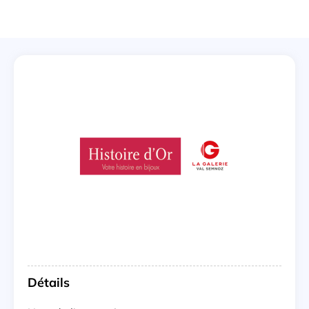
Détails