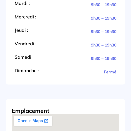
Mardi :
9h30 – 19h30
Mercredi :
9h30 – 19h30
Jeudi :
9h30 – 19h30
Vendredi :
9h30 – 19h30
Samedi :
9h30 – 19h30
Dimanche :
Fermé
Emplacement