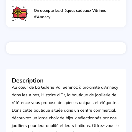
On accepte les chèques cadeaux Vitrines
d’Annecy.
Description
Au cœur de La Galerie Val Semnoz à proximité d’Annecy
dans les Alpes, Histoire d’Or, la boutique de joaillerie de
référence vous propose des pièces uniques et élégantes.
Dans cette boutique située dans un centre commercial,
découvrez un large choix de bijoux sélectionnés par nos
joailliers pour leur qualité et leurs finitions. Offrez-vous le