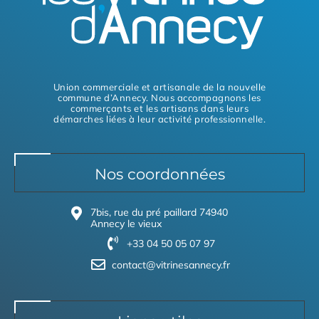
Union commerciale et artisanale de la nouvelle
commune d’Annecy. Nous accompagnons les
commerçants et les artisans dans leurs
démarches liées à leur activité professionnelle.
Nos coordonnées
7bis, rue du pré paillard 74940
Annecy le vieux
+33 04 50 05 07 97
contact@vitrinesannecy.fr