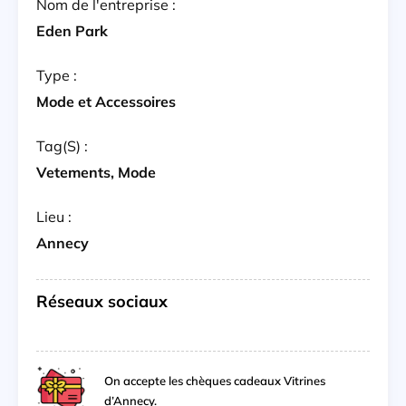
Nom de l'entreprise :
Eden Park
Type :
Mode et Accessoires
Tag(s) :
Vetements, Mode
Lieu :
Annecy
Réseaux sociaux
On accepte les chèques cadeaux Vitrines
d’Annecy.