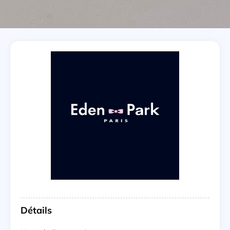
Détails