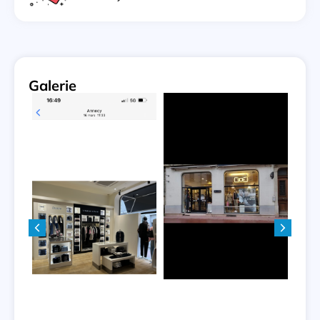
Galerie