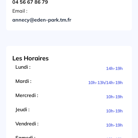
04 56 67 86 79
Email :
annecy@eden-park.tm.fr
Les Horaires
Lundi :
14h-19h
Mardi :
10h-13h/14h-19h
Mercredi :
10h-19h
Jeudi :
10h-19h
Vendredi :
10h-19h
Samedi :