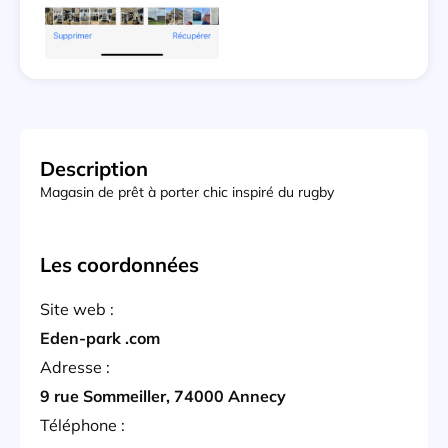
Description
Magasin de prêt à porter chic inspiré du rugby
Les coordonnées
Site web :
Eden-park .com
Adresse :
9 rue Sommeiller, 74000 Annecy
Téléphone :