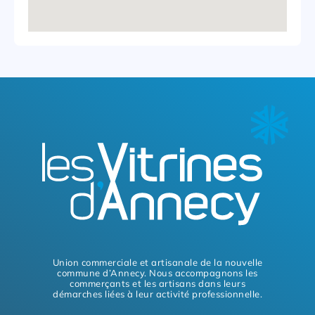
Union commerciale et artisanale de la nouvelle
commune d’Annecy. Nous accompagnons les
commerçants et les artisans dans leurs
démarches liées à leur activité professionnelle.