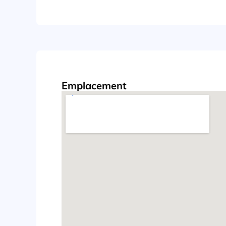
Emplacement