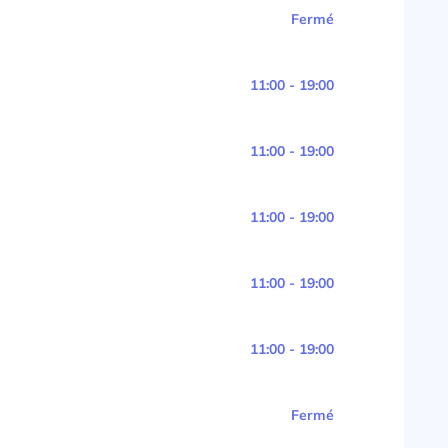
Fermé
11:00 - 19:00
11:00 - 19:00
11:00 - 19:00
11:00 - 19:00
11:00 - 19:00
Fermé