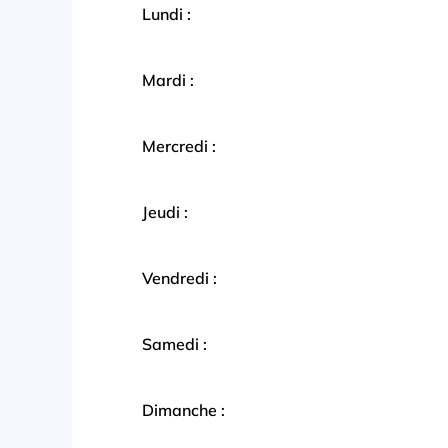
Lundi :
Mardi :
Mercredi :
Jeudi :
Vendredi :
Samedi :
Dimanche :