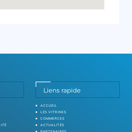
Liens rapide
ACCUEIL
LES VITRINES
COMMERCES
LITÉ
ACTUALITÉS
PARTENAIRES