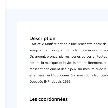
Description
L’Art et la Matière est né d’une rencontre entre deux
imaginent et fabriquent dans leur atelier-boutique
Or, argent, bronze, pierres, perles ou verre : toute
nature, la musique et la vie, ils créent librement, au
réalisent également des bijoux sur mesure avec leu
et entièrement fabriquées à la main dans leur ateli
Déposée INPI depuis 1995.
Les coordonnées