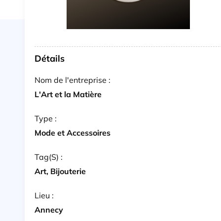
Détails
Nom de l'entreprise :
L'Art et la Matière
Type :
Mode et Accessoires
Tag(s) :
Art, Bijouterie
Lieu :
Annecy