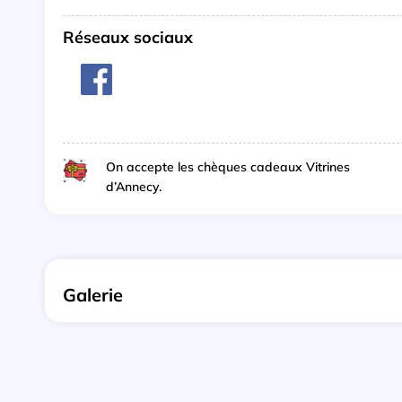
Réseaux sociaux
On accepte les chèques cadeaux Vitrines
d’Annecy.
Galerie