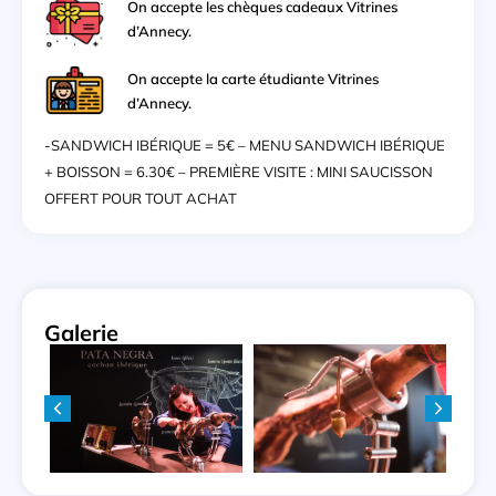
On accepte les chèques cadeaux Vitrines
d’Annecy.
On accepte la carte étudiante Vitrines
d’Annecy.
-SANDWICH IBÉRIQUE = 5€ – MENU SANDWICH IBÉRIQUE
+ BOISSON = 6.30€ – PREMIÈRE VISITE : MINI SAUCISSON
OFFERT POUR TOUT ACHAT
Galerie