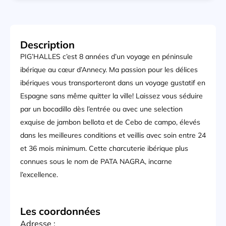
Description
PIG’HALLES c’est 8 années d’un voyage en péninsule
ibérique au cœur d’Annecy. Ma passion pour les délices
ibériques vous transporteront dans un voyage gustatif en
Espagne sans même quitter la ville! Laissez vous séduire
par un bocadillo dès l’entrée ou avec une selection
exquise de jambon bellota et de Cebo de campo, élevés
dans les meilleures conditions et veillis avec soin entre 24
et 36 mois minimum. Cette charcuterie ibérique plus
connues sous le nom de PATA NAGRA, incarne
l’excellence.
Les coordonnées
Adresse :