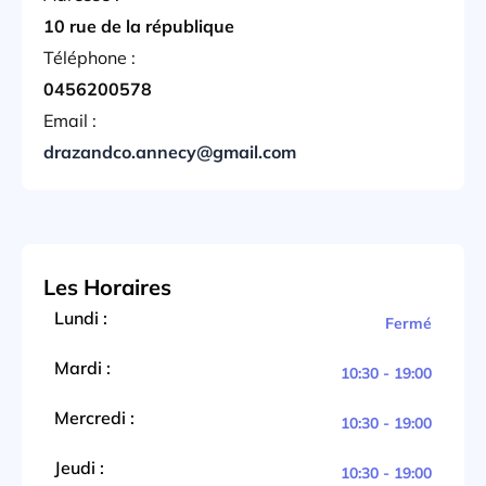
10 rue de la république
Téléphone :
0456200578
Email :
drazandco.annecy@gmail.com
Les Horaires
Lundi :
Fermé
Mardi :
10:30 - 19:00
Mercredi :
10:30 - 19:00
Jeudi :
10:30 - 19:00