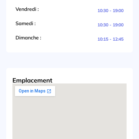
Vendredi :
10:30 - 19:00
Samedi :
10:30 - 19:00
Dimanche :
10:15 - 12:45
Emplacement