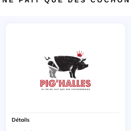
Détails