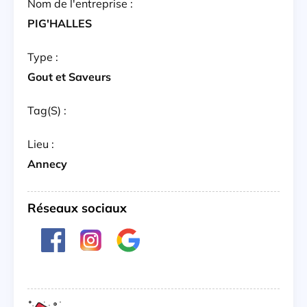
Nom de l'entreprise :
PIG'HALLES
Type :
Gout et Saveurs
Tag(s) :
Lieu :
Annecy
Réseaux sociaux