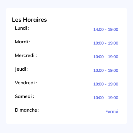
Les Horaires
Lundi :
14:00 - 19:00
Mardi :
10:00 - 19:00
Mercredi :
10:00 - 19:00
Jeudi :
10:00 - 19:00
Vendredi :
10:00 - 19:00
Samedi :
10:00 - 19:00
Dimanche :
Fermé