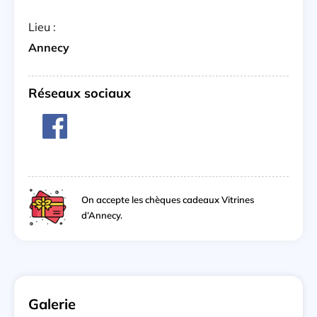
Lieu :
Annecy
Réseaux sociaux
On accepte les chèques cadeaux Vitrines
d’Annecy.
Galerie