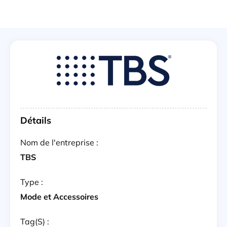
Détails
Nom de l'entreprise :
TBS
Type :
Mode et Accessoires
Tag(s) :