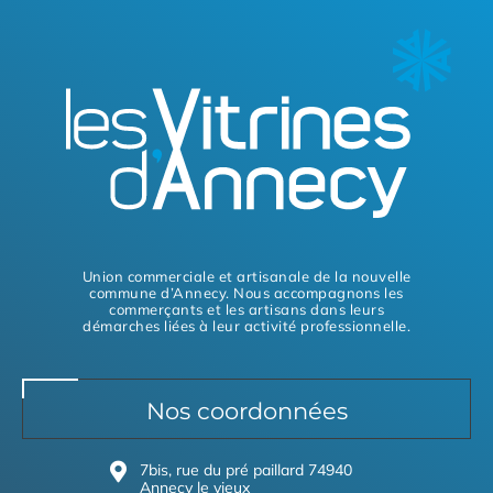
Union commerciale et artisanale de la nouvelle
commune d’Annecy. Nous accompagnons les
commerçants et les artisans dans leurs
démarches liées à leur activité professionnelle.
Nos coordonnées
7bis, rue du pré paillard 74940
Annecy le vieux