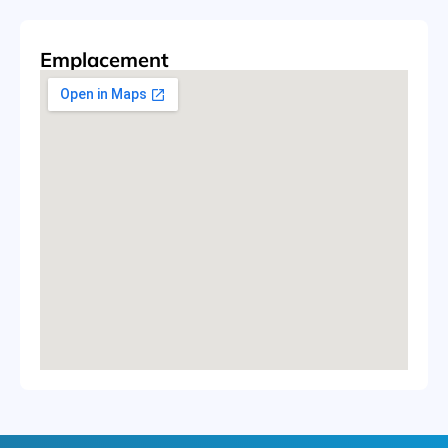
Emplacement