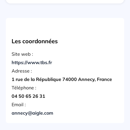
Les coordonnées
Site web :
https://www.tbs.fr
Adresse :
1 rue de la République 74000 Annecy, France
Téléphone :
04 50 65 26 31
Email :
annecy@aigle.com