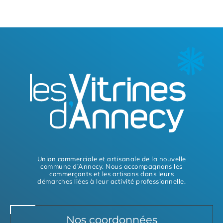
Union commerciale et artisanale de la nouvelle
commune d’Annecy. Nous accompagnons les
commerçants et les artisans dans leurs
démarches liées à leur activité professionnelle.
Nos coordonnées