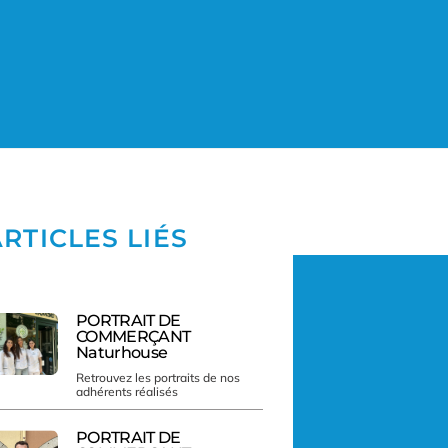
RTICLES LIÉS
PORTRAIT DE
COMMERÇANT
Naturhouse
Retrouvez les portraits de nos
adhérents réalisés
PORTRAIT DE