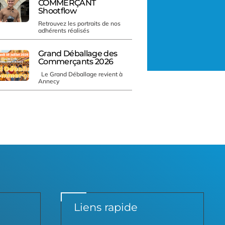
COMMERÇANT
Shootflow
Retrouvez les portraits de nos
adhérents réalisés
Grand Déballage des
Commerçants 2026
Le Grand Déballage revient à
Annecy
Liens rapide