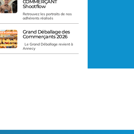
COMMERÇANT
Shootflow
Retrouvez les portraits de nos
adhérents réalisés
Grand Déballage des
Commerçants 2026
Le Grand Déballage revient à
Annecy