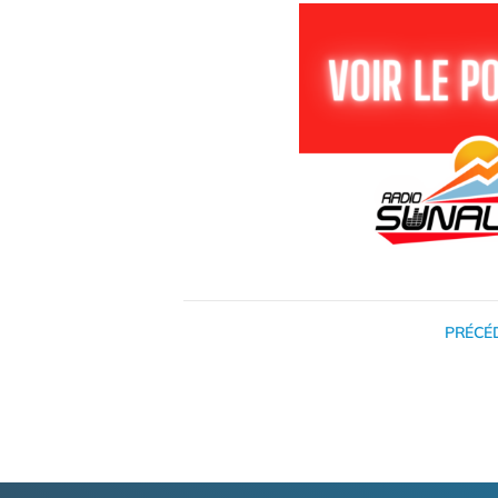
PRÉCÉ