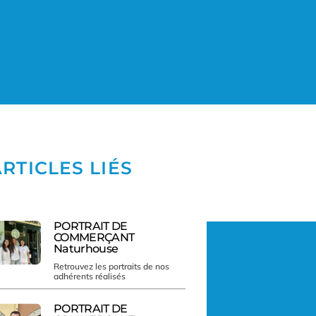
RTICLES LIÉS
PORTRAIT DE
COMMERÇANT
Naturhouse
Retrouvez les portraits de nos
adhérents réalisés
PORTRAIT DE