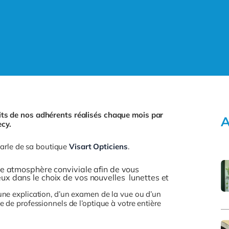
ts de nos adhérents réalisés chaque mois par
A
ecy.
 parle de sa boutique
Visart Opticiens
.
ne atmosphère conviviale afin de vous
ux dans le choix de vos nouvelles lunettes et
une explication, d’un examen de la vue ou d’un
 de professionnels de l’optique à votre entière