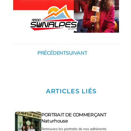
PRÉCÉDENT
SUIVANT
ARTICLES LIÉS
PORTRAIT DE COMMERÇANT
Naturhouse
Retrouvez les portraits de nos adhérents