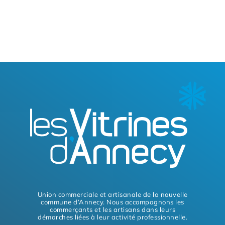
Union commerciale et artisanale de la nouvelle
commune d’Annecy. Nous accompagnons les
commerçants et les artisans dans leurs
démarches liées à leur activité professionnelle.