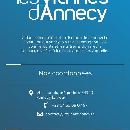
Union commerciale et artisanale de la nouvelle
commune d’Annecy. Nous accompagnons les
commerçants et les artisans dans leurs
démarches liées à leur activité professionnelle.
Nos coordonnées
7bis, rue du pré paillard 74940
Annecy le vieux
+33 04 50 05 07 97
contact@vitrinesannecy.fr