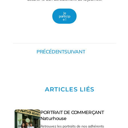
Je
particip
e !
PRÉCÉDENT
SUIVANT
ARTICLES LIÉS
PORTRAIT DE COMMERÇANT
Naturhouse
Retrouvez les portraits de nos adhérents