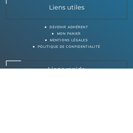
Liens utiles
DEVENIR ADHÉRENT
MON PANIER
MENTIONS LÉGALES
POLITIQUE DE CONFIDENTIALITÉ
Liens rapide
ACCUEIL
LES VITRINES
COMMERCES
ACTUALITÉS
PARTENAIRES
CONTACT