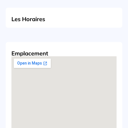
Les Horaires
Emplacement