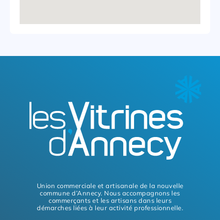
Union commerciale et artisanale de la nouvelle
commune d’Annecy. Nous accompagnons les
commerçants et les artisans dans leurs
démarches liées à leur activité professionnelle.