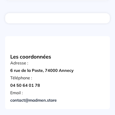
Les coordonnées
Adresse :
6 rue de la Poste, 74000 Annecy
Téléphone :
04 50 64 01 78
Email :
contact@madmen.store