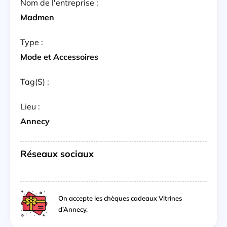
Nom de l'entreprise :
Madmen
Type :
Mode et Accessoires
Tag(s) :
Lieu :
Annecy
Réseaux sociaux
On accepte les chèques cadeaux Vitrines
d’Annecy.