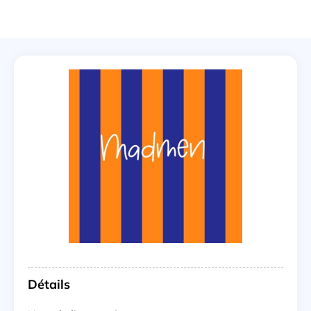
Détails