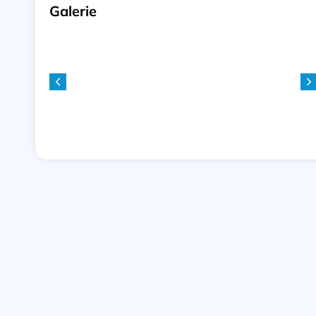
Galerie