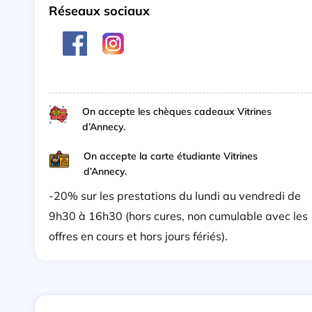
Réseaux sociaux
On accepte les chèques cadeaux Vitrines
d’Annecy.
On accepte la carte étudiante Vitrines
d’Annecy.
-20% sur les prestations du lundi au vendredi de
9h30 à 16h30 (hors cures, non cumulable avec les
offres en cours et hors jours fériés).