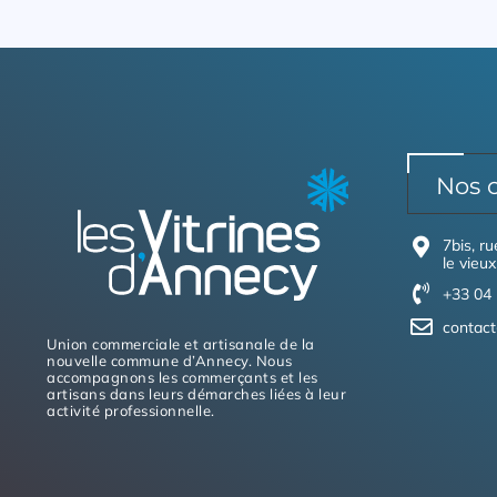
Nos 
7bis, r
le vieux
+33 04 
contact
Union commerciale et artisanale de la
nouvelle commune d’Annecy. Nous
accompagnons les commerçants et les
artisans dans leurs démarches liées à leur
activité professionnelle.