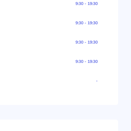
9:30 - 19:30
9:30 - 19:30
9:30 - 19:30
9:30 - 19:30
-