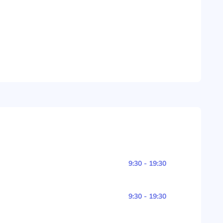
9:30 - 19:30
9:30 - 19:30