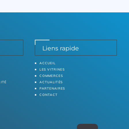
Liens rapide
ACCUEIL
LES VITRINES
COMMERCES
LITÉ
ACTUALITÉS
PARTENAIRES
CONTACT