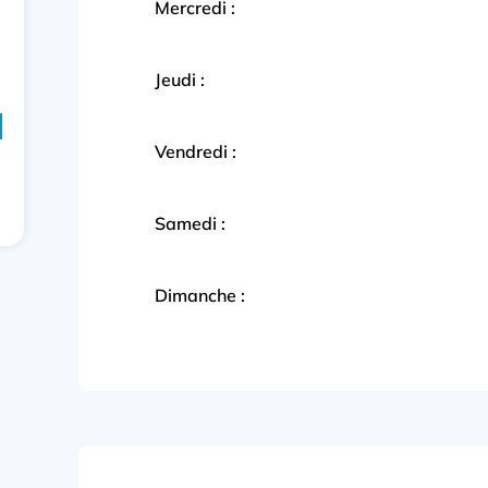
Mercredi :
Jeudi :
Vendredi :
Samedi :
Dimanche :