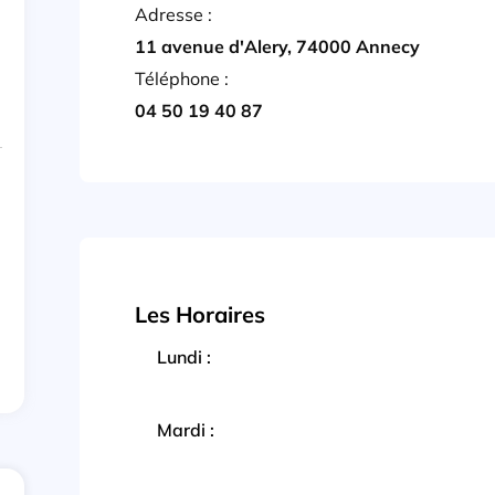
Adresse :
11 avenue d'Alery, 74000 Annecy
Téléphone :
04 50 19 40 87
Les Horaires
Lundi :
Mardi :