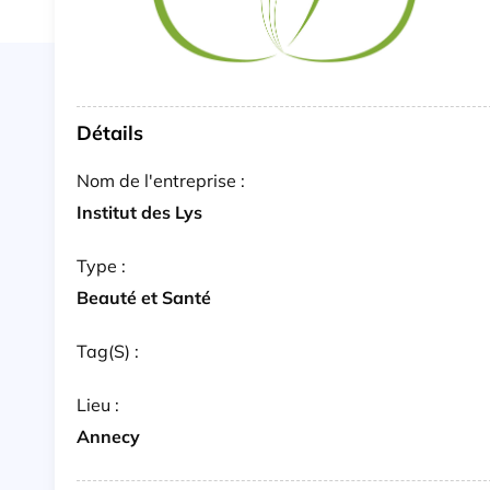
Détails
Nom de l'entreprise :
Institut des Lys
Type :
Beauté et Santé
Tag(s) :
Lieu :
Annecy