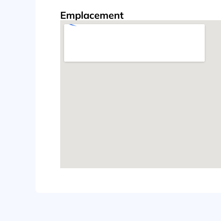
Emplacement