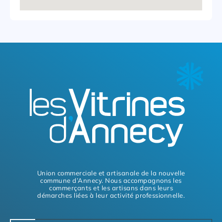
Union commerciale et artisanale de la nouvelle
commune d’Annecy. Nous accompagnons les
commerçants et les artisans dans leurs
démarches liées à leur activité professionnelle.