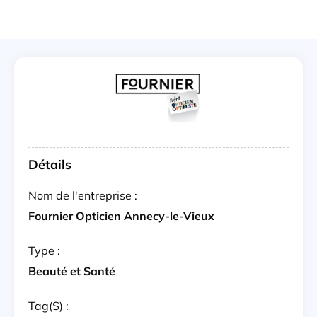
Détails
Nom de l'entreprise :
Fournier Opticien Annecy-le-Vieux
Type :
Beauté et Santé
Tag(s) :