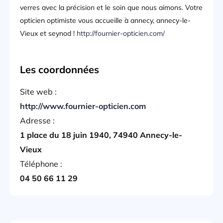
verres avec la précision et le soin que nous aimons. Votre
opticien optimiste vous accueille à annecy, annecy-le-
Vieux et seynod !
http://fournier-opticien.com/
Les coordonnées
Site web :
http://www.fournier-opticien.com
Adresse :
1 place du 18 juin 1940, 74940 Annecy-le-
Vieux
Téléphone :
04 50 66 11 29