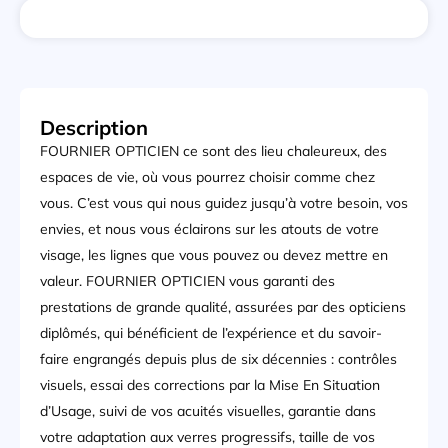
Description
FOURNIER OPTICIEN ce sont des lieu chaleureux, des
espaces de vie, où vous pourrez choisir comme chez
vous. C’est vous qui nous guidez jusqu’à votre besoin, vos
envies, et nous vous éclairons sur les atouts de votre
visage, les lignes que vous pouvez ou devez mettre en
valeur. FOURNIER OPTICIEN vous garanti des
prestations de grande qualité, assurées par des opticiens
diplômés, qui bénéficient de l’expérience et du savoir-
faire engrangés depuis plus de six décennies : contrôles
visuels, essai des corrections par la Mise En Situation
d’Usage, suivi de vos acuités visuelles, garantie dans
votre adaptation aux verres progressifs, taille de vos