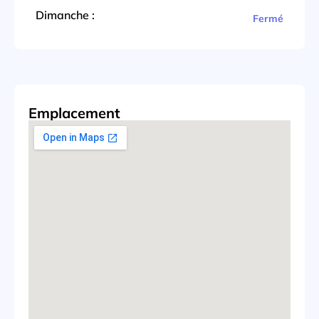
Dimanche :
Fermé
Emplacement