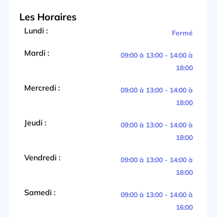
Les Horaires
Lundi :
Fermé
Mardi :
09:00 à 13:00 - 14:00 à
18:00
Mercredi :
09:00 à 13:00 - 14:00 à
18:00
Jeudi :
09:00 à 13:00 - 14:00 à
18:00
Vendredi :
09:00 à 13:00 - 14:00 à
18:00
Samedi :
09:00 à 13:00 - 14:00 à
16:00