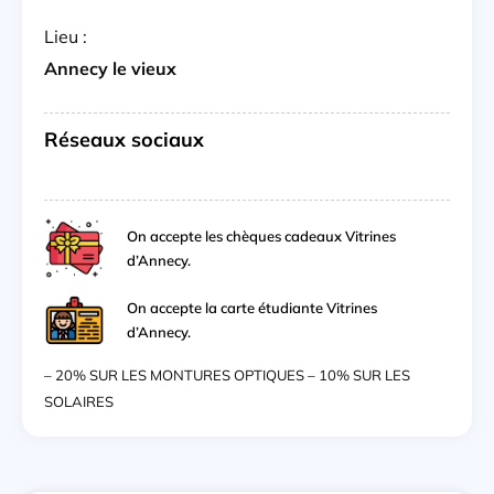
Lieu :
Annecy le vieux
Réseaux sociaux
On accepte les chèques cadeaux Vitrines
d’Annecy.
On accepte la carte étudiante Vitrines
d’Annecy.
– 20% SUR LES MONTURES OPTIQUES – 10% SUR LES
SOLAIRES