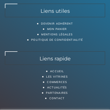
Liens utiles
DEVENIR ADHÉRENT
MON PANIER
MENTIONS LÉGALES
POLITIQUE DE CONFIDENTIALITÉ
Liens rapide
ACCUEIL
LES VITRINES
COMMERCES
ACTUALITÉS
PARTENAIRES
CONTACT