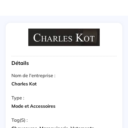
Détails
Nom de l'entreprise :
Charles Kot
Type :
Mode et Accessoires
Tag(s) :