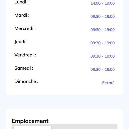
Lundi :
14:00 - 19:00
Mardi :
09:30 - 19:00
Mercredi :
09:30 - 19:00
Jeudi :
09:30 - 19:00
Vendredi :
09:30 - 19:00
Samedi :
09:30 - 19:00
Dimanche :
Fermé
Emplacement