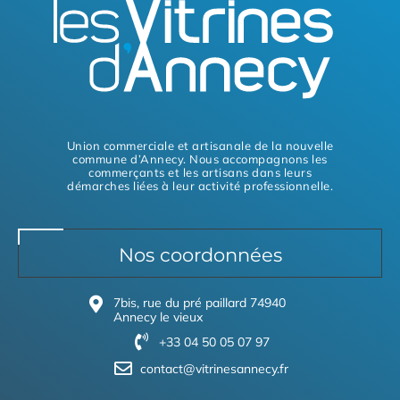
Union commerciale et artisanale de la nouvelle
commune d’Annecy. Nous accompagnons les
commerçants et les artisans dans leurs
démarches liées à leur activité professionnelle.
Nos coordonnées
7bis, rue du pré paillard 74940
Annecy le vieux
+33 04 50 05 07 97
contact@vitrinesannecy.fr