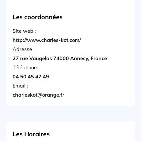
Les coordonnées
Site web :
http://www.charles-kot.com/
Adresse :
27 rue Vaugelas 74000 Annecy, France
Téléphone :
04 50 45 47 49
Email :
charleskot@orange.fr
Les Horaires